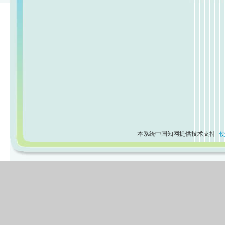
本系统中国知网提供技术支持